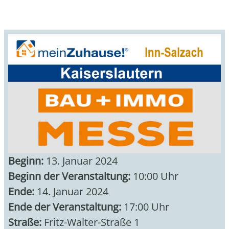
Beginn:
13. Januar 2024
Beginn der Veranstaltung:
10:00 Uhr
Ende:
14. Januar 2024
Ende der Veranstaltung:
17:00 Uhr
Straße:
Fritz-Walter-Straße 1