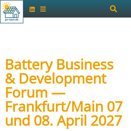
Battery Business
& Development
Forum —
Frankfurt/Main 07
und 08. April 2027