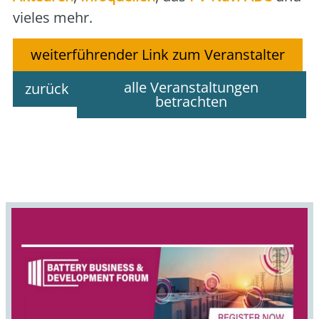
vie­les mehr.
weiterführender Link zum Veranstalter
alle Veranstaltungen
zurück
betrachten