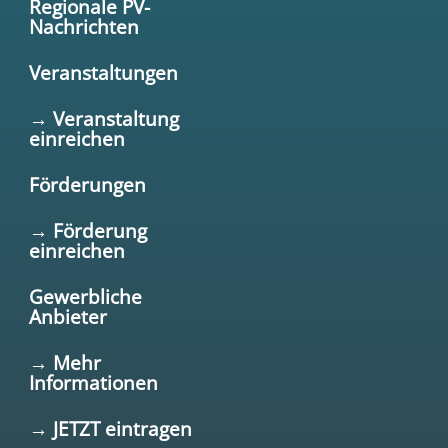
Regionale PV-
Nachrichten
Veranstaltungen
→ Veranstaltung
einreichen
Förderungen
→ Förderung
einreichen
Gewerbliche
Anbieter
→ Mehr
Informationen
→ JETZT eintragen