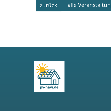
alle Veranstaltu
zurück