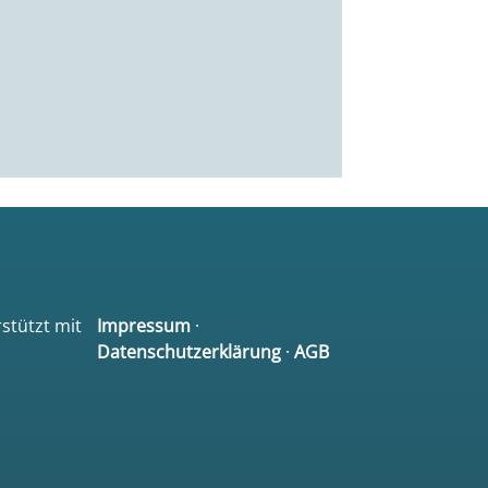
rstützt mit
Impressum
·
Datenschutzerklärung
·
AGB