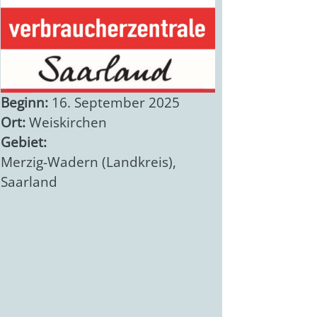
Beginn:
16. September 2025
Ort:
Weiskirchen
Gebiet:
Merzig-Wadern (Landkreis)
,
Saarland