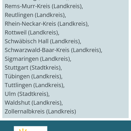
Rems-Murr-Kreis (Landkreis)
,
Reutlingen (Landkreis)
,
Rhein-Neckar-Kreis (Landkreis)
,
Rottweil (Landkreis)
,
Schwäbisch Hall (Landkreis)
,
Schwarzwald-Baar-Kreis (Landkreis)
,
Sigmaringen (Landkreis)
,
Stuttgart (Stadtkreis)
,
Tübingen (Landkreis)
,
Tuttlingen (Landkreis)
,
Ulm (Stadtkreis)
,
Waldshut (Landkreis)
,
Zollernalbkreis (Landkreis)