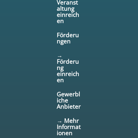
Veranst
altung
einreich
en
Förderu
ngen
→
Förderu
ng
einreich
en
Gewerbl
iche
Anbieter
→ Mehr
Informat
ionen