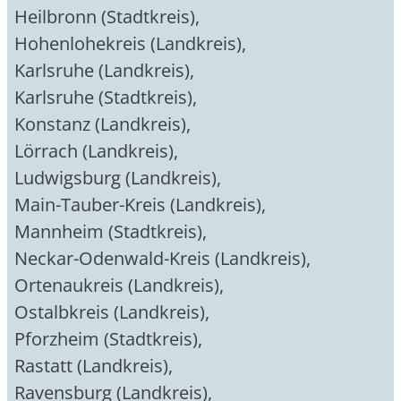
Heilbronn (Stadtkreis)
,
Hohenlohekreis (Landkreis)
,
Karlsruhe (Landkreis)
,
Karlsruhe (Stadtkreis)
,
Konstanz (Landkreis)
,
Lörrach (Landkreis)
,
Ludwigsburg (Landkreis)
,
Main-Tauber-Kreis (Landkreis)
,
Mannheim (Stadtkreis)
,
Neckar-Odenwald-Kreis (Landkreis)
,
Ortenaukreis (Landkreis)
,
Ostalbkreis (Landkreis)
,
Pforzheim (Stadtkreis)
,
Rastatt (Landkreis)
,
Ravensburg (Landkreis)
,