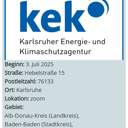
Beginn:
3. Juli 2025
Straße:
Hebelstraße 15
Postleitzahl:
76133
Ort:
Karlsruhe
Lokation:
zoom
Gebiet:
Alb-Donau-Kreis (Landkreis)
,
Baden-Baden (Stadtkreis)
,