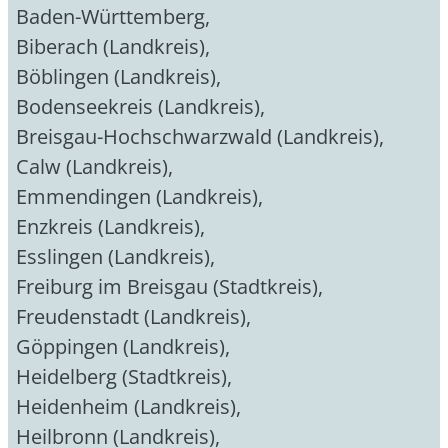
Baden-Württemberg
,
Biberach (Landkreis)
,
Böblingen (Landkreis)
,
Bodenseekreis (Landkreis)
,
Breisgau-Hochschwarzwald (Landkreis)
,
Calw (Landkreis)
,
Emmendingen (Landkreis)
,
Enzkreis (Landkreis)
,
Esslingen (Landkreis)
,
Freiburg im Breisgau (Stadtkreis)
,
Freudenstadt (Landkreis)
,
Göppingen (Landkreis)
,
Heidelberg (Stadtkreis)
,
Heidenheim (Landkreis)
,
Heilbronn (Landkreis)
,