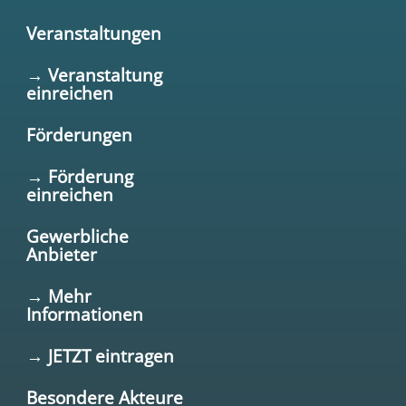
Veranstaltungen
→ Veranstaltung
einreichen
Förderungen
→ Förderung
einreichen
Gewerbliche
Anbieter
→ Mehr
Informationen
→ JETZT eintragen
Besondere Akteure