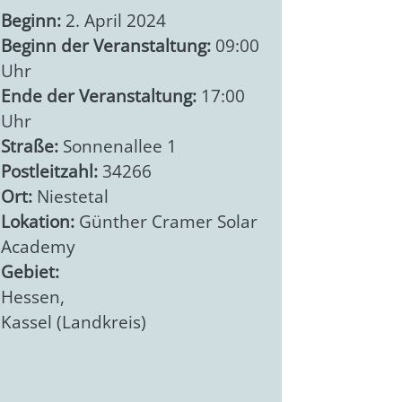
Beginn:
2. April 2024
Beginn der Veranstaltung:
09:00
Uhr
Ende der Veranstaltung:
17:00
Uhr
Straße:
Sonnenallee 1
Postleitzahl:
34266
Ort:
Niestetal
Lokation:
Günther Cramer Solar
Academy
Gebiet:
Hessen
,
Kassel (Landkreis)