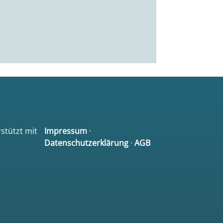
rstützt mit
Impressum
·
Datenschutzerklärung
·
AGB