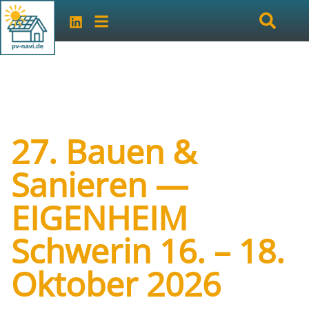
27. Bauen &
Sanieren —
EIGENHEIM
Schwerin 16. – 18.
Oktober 2026