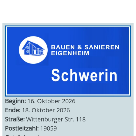
Beginn:
16. Oktober 2026
Ende:
18. Oktober 2026
Straße:
Wittenburger Str. 118
Postleitzahl:
19059