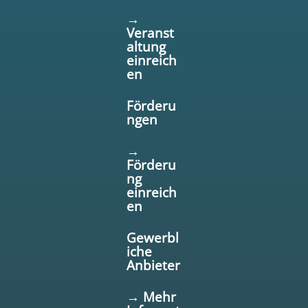
→
Veranst
altung
einreich
en
Förderu
ngen
→
Förderu
ng
einreich
en
Gewerbl
iche
Anbieter
→ Mehr