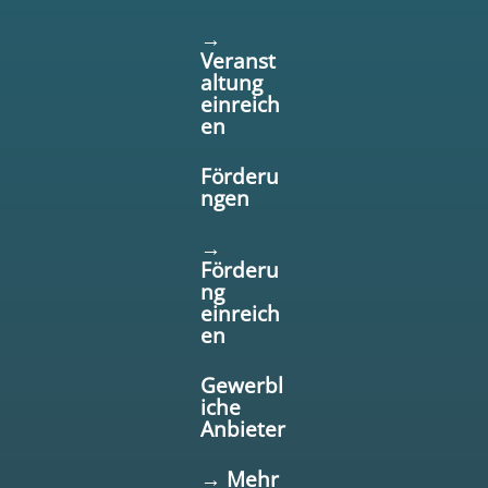
→
Veranst
altung
einreich
en
Förderu
ngen
→
Förderu
ng
einreich
en
Gewerbl
iche
Anbieter
→ Mehr