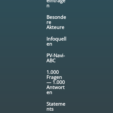
eintrage
n
Besonde
re
Akteure
Infoquell
en
PV-Navi-
ABC
1.000
Fragen
— 1.000
Antwort
en
Stateme
nts