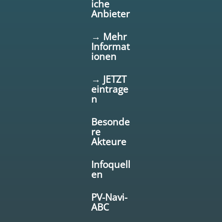
iche
Anbieter
→ Mehr
Informat
ionen
→ JETZT
eintrage
n
Besonde
re
Akteure
Infoquell
en
PV-Navi-
ABC