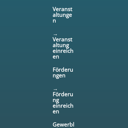
Veranst
altunge
n
→
Veranst
altung
einreich
en
Förderu
ngen
→
Förderu
ng
einreich
en
Gewerbl