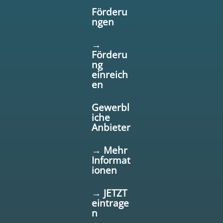
Förderu
ngen
→
Förderu
ng
einreich
en
Gewerbl
iche
Anbieter
→ Mehr
Informat
ionen
→ JETZT
eintrage
n