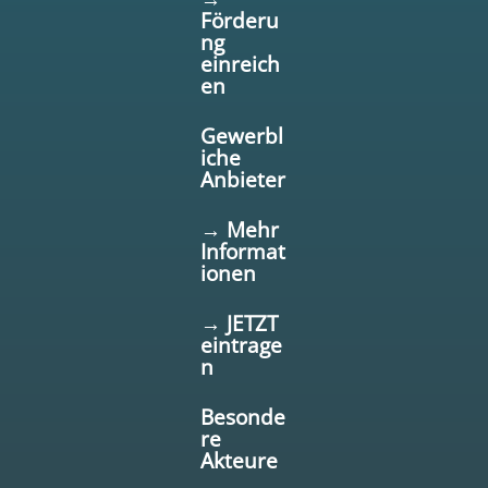
Förderu
ng
einreich
en
Gewerbl
iche
Anbieter
→ Mehr
Informat
ionen
→ JETZT
eintrage
n
Besonde
re
Akteure