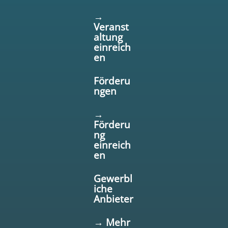
→
Veranst
altung
einreich
en
Förderu
ngen
→
Förderu
ng
einreich
en
Gewerbl
iche
Anbieter
→ Mehr