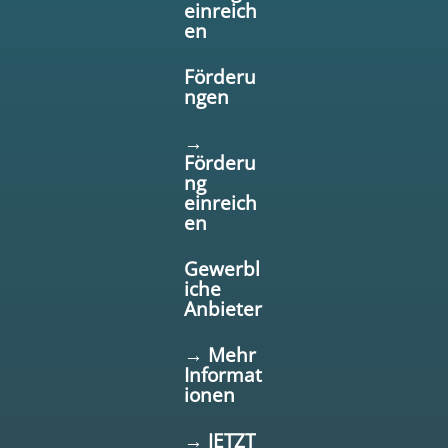
einreich
en
Förderu
ngen
→
Förderu
ng
einreich
en
Gewerbl
iche
Anbieter
→ Mehr
Informat
ionen
→ JETZT