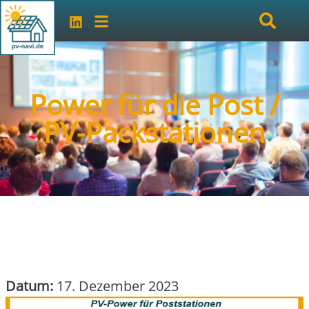
Power für die Post /
PV-Packstationen
Datum:
17. Dezember 2023