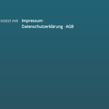
rstützt mit
Impressum
·
Datenschutzerklärung
·
AGB