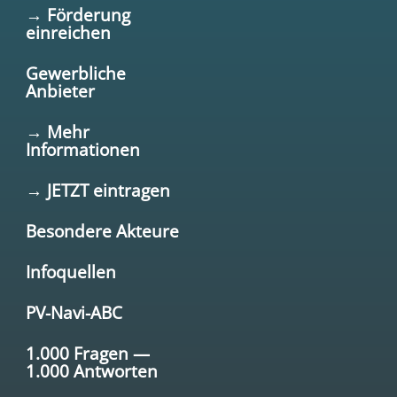
→ Förderung
einreichen
Gewerbliche
Anbieter
→ Mehr
Informationen
→ JETZT eintragen
Besondere Akteure
Infoquellen
PV-Navi-ABC
1.000 Fragen —
1.000 Antworten