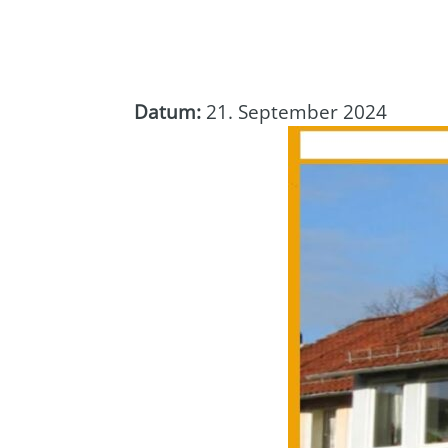
Datum:
21. September 2024