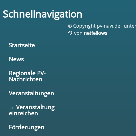
Schnellnavigation
© Copyright pv-navi.de · unte
💛 von
netfellows
Startseite
News
Regionale PV-
Nachrichten
Veranstaltungen
→ Veranstaltung
einreichen
Förderungen