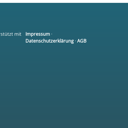
rstützt mit
Impressum
·
Datenschutzerklärung
·
AGB