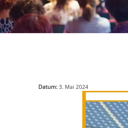
Datum:
3. Mai 2024