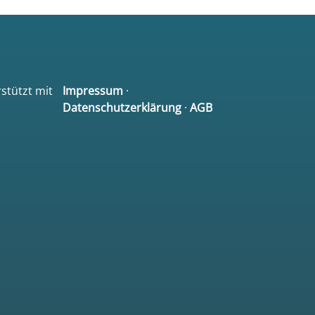
rstützt mit
Impressum
·
Datenschutzerklärung
·
AGB