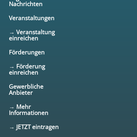
Nachrichten
Veranstaltungen
→ Veranstaltung
einreichen
Förderungen
→ Förderung
einreichen
Gewerbliche
Anbieter
→ Mehr
Informationen
→ JETZT eintragen