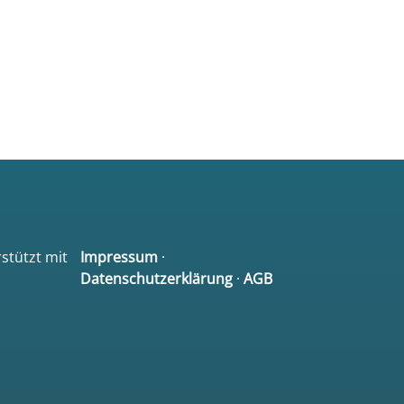
rstützt mit
Impressum
·
Datenschutzerklärung
·
AGB