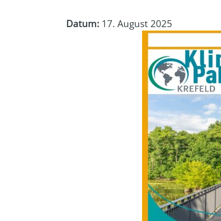
Datum:
17. August 2025