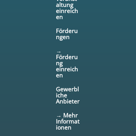
altung
einreich
en
Förderu
ngen
→
Förderu
ng
einreich
en
Gewerbl
iche
Anbieter
→ Mehr
Informat
ionen