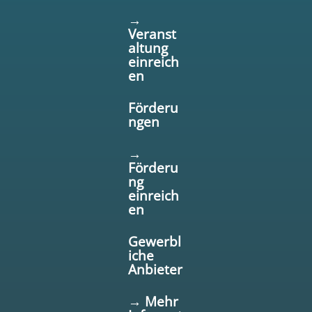
→
Veranst
altung
einreich
en
Förderu
ngen
→
Förderu
ng
einreich
en
Gewerbl
iche
Anbieter
→ Mehr