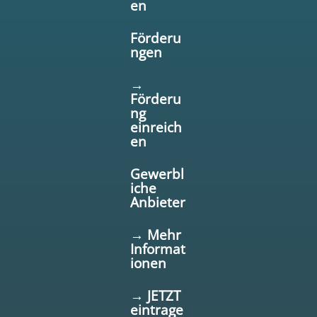
en
Förderu
ngen
→
Förderu
ng
einreich
en
Gewerbl
iche
Anbieter
→ Mehr
Informat
ionen
→ JETZT
eintrage