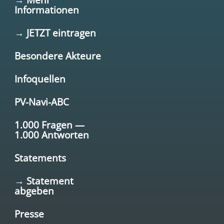
Informationen
→ JETZT eintragen
Besondere Akteure
Infoquellen
PV-Navi-ABC
1.000 Fragen —
1.000 Antworten
Statements
→ Statement
abgeben
Presse