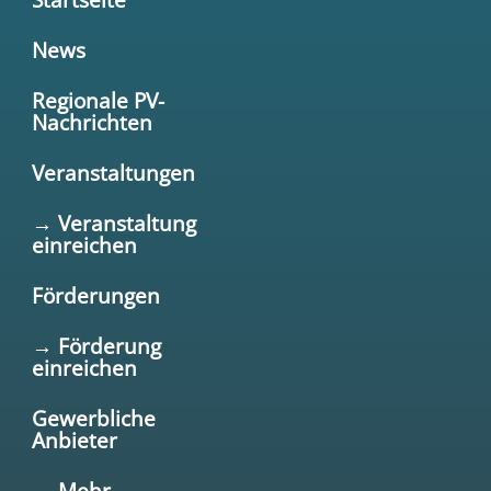
News
Regionale PV-
Nachrichten
Veranstaltungen
→ Veranstaltung
einreichen
Förderungen
→ Förderung
einreichen
Gewerbliche
Anbieter
→ Mehr