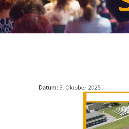
Datum:
5. Oktober 2025