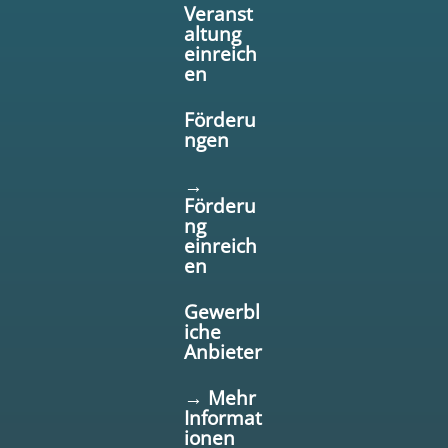
Veranst
altung
einreich
en
Förderu
ngen
→
Förderu
ng
einreich
en
Gewerbl
iche
Anbieter
→ Mehr
Informat
ionen