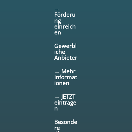
→
Förderu
ng
einreich
en
Gewerbl
iche
Anbieter
→ Mehr
Informat
ionen
→ JETZT
eintrage
n
Besonde
re