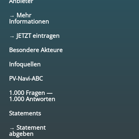
Anbieter
→ Mehr
Informationen
→ JETZT eintragen
Besondere Akteure
Infoquellen
PV-Navi-ABC
1.000 Fragen —
1.000 Antworten
Statements
→ Statement
abgeben