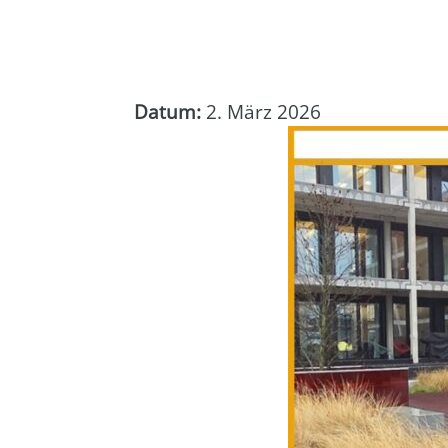
Datum:
2. März 2026