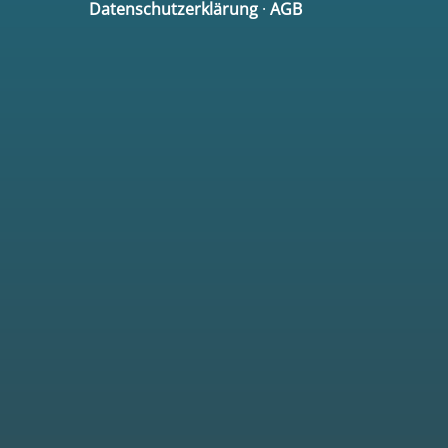
Datenschutzerklärung
·
AGB