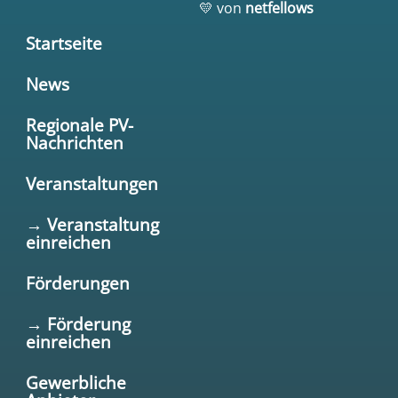
💛 von
netfellows
Startseite
News
Regionale PV-
Nachrichten
Veranstaltungen
→ Veranstaltung
einreichen
Förderungen
→ Förderung
einreichen
Gewerbliche