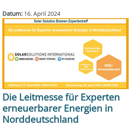
Datum:
16. April 2024
Die Leitmesse für Experten
erneuerbarer Energien in
Norddeutschland