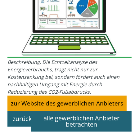
Beschreibung: Die Echtzeitanalyse des
Energieverbrauchs, trägt nicht nur zur
Kostensenkung bei, sondern fördert auch einen
nachhaltigen Umgang mit Energie durch
Reduzierung des CO2-Fußabdrucks.
zur Website des gewerblichen Anbieters
alle gewerblichen Anbieter
zurück
betrachten