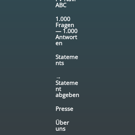
ABC
1.000
Fragen
— 1.000
Antwort
en
Stateme
nts
→
Stateme
nt
abgeben
Presse
Über
uns