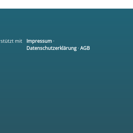
rstützt mit
Impressum
·
Datenschutzerklärung
·
AGB