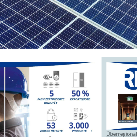
Überregional