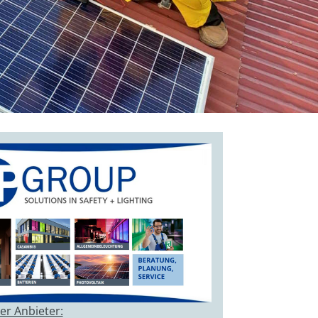
er Anbieter: