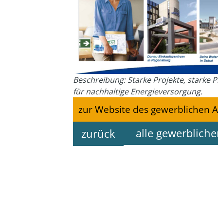
Beschreibung: Starke Projekte, starke P
für nachhaltige Energieversorgung.
zur Website des gewerblichen A
alle gewerblich
zurück