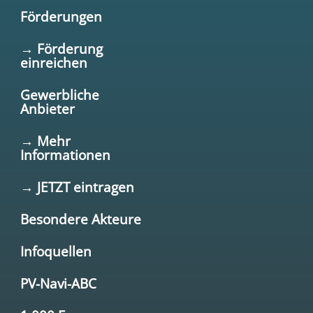
Förderungen
→ Förderung
einreichen
Gewerbliche
Anbieter
→ Mehr
Informationen
→ JETZT eintragen
Besondere Akteure
Infoquellen
PV-Navi-ABC