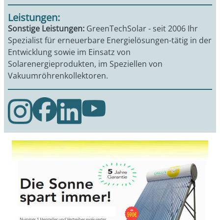
Leistungen:
Sonstige Leistungen:
GreenTechSolar - seit 2006 Ihr
Spezialist für erneuerbare Energielösungen-tätig in der
Entwicklung sowie im Einsatz von
Solarenergieprodukten, im Speziellen von
Vakuumröhrenkollektoren.