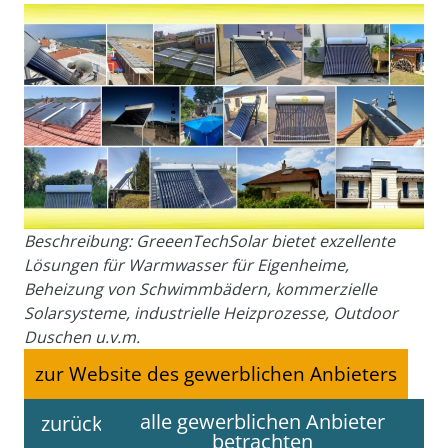
Beschreibung: GreeenTechSolar bietet exzellente
Lösungen für Warmwasser für Eigenheime,
Beheizung von Schwimmbädern, kommerzielle
Solarsysteme, industrielle Heizprozesse, Outdoor
Duschen u.v.m.
zur Website des gewerblichen Anbieters
alle gewerblichen Anbieter
zurück
betrachten