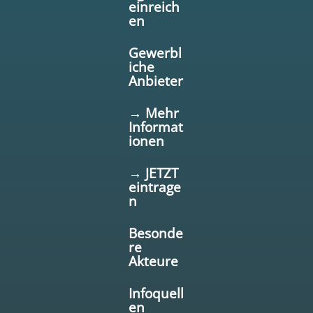
einreich
en
Gewerbl
iche
Anbieter
→ Mehr
Informat
ionen
→ JETZT
eintrage
n
Besonde
re
Akteure
Infoquell
en