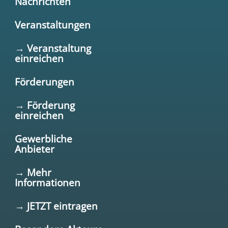
Nachrichten
Veranstaltungen
→ Veranstaltung
einreichen
Förderungen
→ Förderung
einreichen
Gewerbliche
Anbieter
→ Mehr
Informationen
→ JETZT eintragen