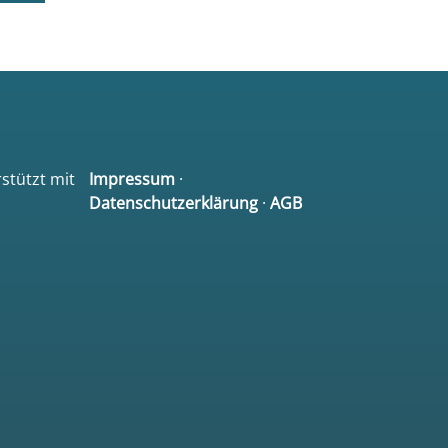
rstützt mit
Impressum
·
Datenschutzerklärung
·
AGB