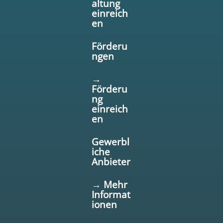
altung
einreich
en
Förderu
ngen
→
Förderu
ng
einreich
en
Gewerbl
iche
Anbieter
→ Mehr
Informat
ionen