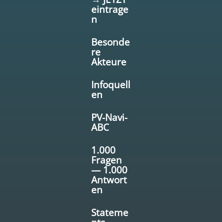
eintrage
n
Besonde
re
Akteure
Infoquell
en
PV-Navi-
ABC
1.000
Fragen
— 1.000
Antwort
en
Stateme