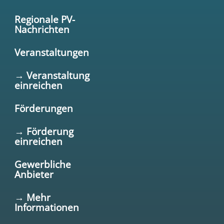
Regionale PV-
Nachrichten
Veranstaltungen
→ Veranstaltung
einreichen
Förderungen
→ Förderung
einreichen
Gewerbliche
Anbieter
→ Mehr
Informationen