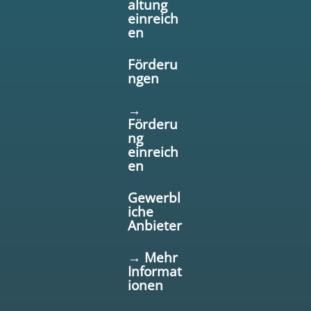
altung
einreich
en
Förderu
ngen
→
Förderu
ng
einreich
en
Gewerbl
iche
Anbieter
→ Mehr
Informat
ionen