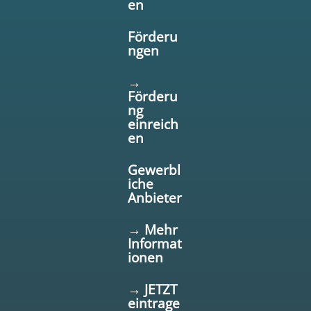
en
Förderu
ngen
→
Förderu
ng
einreich
en
Gewerbl
iche
Anbieter
→ Mehr
Informat
ionen
→ JETZT
eintrage