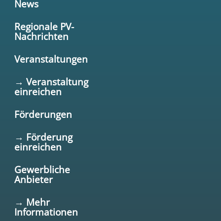
News
Regionale PV-
Nachrichten
Veranstaltungen
→ Veranstaltung
einreichen
Förderungen
→ Förderung
einreichen
Gewerbliche
Anbieter
→ Mehr
Informationen