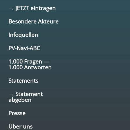
→ JETZT eintragen
Besondere Akteure
Infoquellen
PV-Navi-ABC
1.000 Fragen —
1.000 Antworten
Statements
→ Statement
abgeben
Presse
Über uns