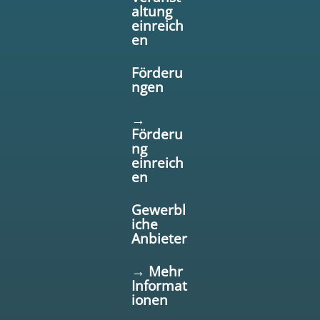
altung
einreich
en
Förderu
ngen
→
Förderu
ng
einreich
en
Gewerbl
iche
Anbieter
→ Mehr
Informat
ionen