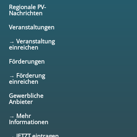
Regionale PV-
Nachrichten
Veranstaltungen
→ Veranstaltung
einreichen
Förderungen
→ Förderung
einreichen
Gewerbliche
Anbieter
→ Mehr
Informationen
→ JETZT eintragen