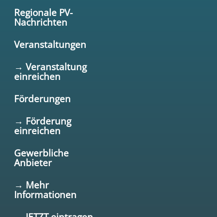
Regionale PV-
Nachrichten
Veranstaltungen
→ Veranstaltung
einreichen
Förderungen
→ Förderung
einreichen
Gewerbliche
Anbieter
→ Mehr
Informationen
→ JETZT eintragen