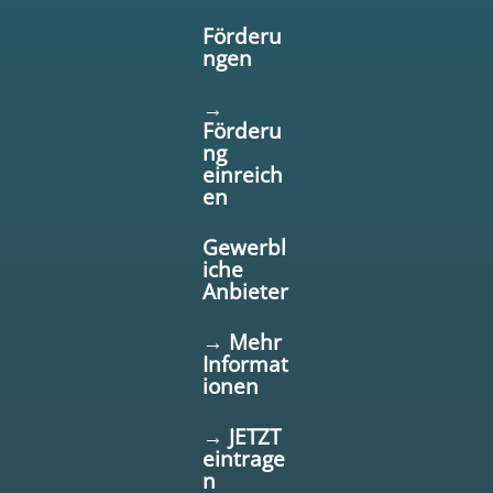
Förderu
ngen
→
Förderu
ng
einreich
en
Gewerbl
iche
Anbieter
→ Mehr
Informat
ionen
→ JETZT
eintrage
n