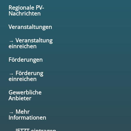
Regionale PV-
Nachrichten
Veranstaltungen
→ Veranstaltung
einreichen
Förderungen
→ Förderung
einreichen
Gewerbliche
Anbieter
→ Mehr
Informationen
→ JETZT eintragen