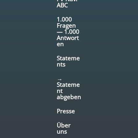
ABC
1.000
Fragen
— 1.000
Antwort
en
Stateme
nts
→
Stateme
nt
abgeben
Presse
Über
uns