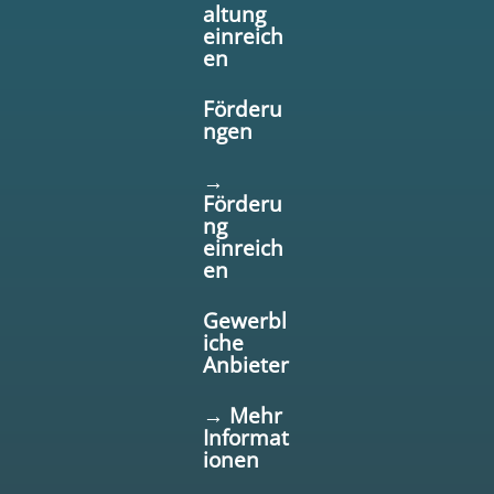
altung
einreich
en
Förderu
ngen
→
Förderu
ng
einreich
en
Gewerbl
iche
Anbieter
→ Mehr
Informat
ionen