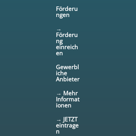
Förderu
ngen
→
Förderu
ng
einreich
en
Gewerbl
iche
Anbieter
→ Mehr
Informat
ionen
→ JETZT
eintrage
n