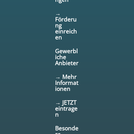
→
Förderu
ng
einreich
en
Gewerbl
iche
Anbieter
→ Mehr
Informat
ionen
→ JETZT
eintrage
n
Besonde