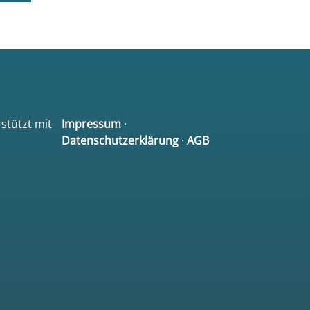
rstützt mit
Impressum
·
Datenschutzerklärung
·
AGB