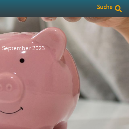
Suche
. September 2023