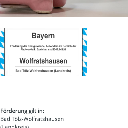
Förderung gilt in:
Bad Tölz-Wolfratshausen
(Landkreis)