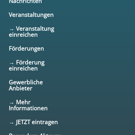
Nachrichten
Veranstaltungen
→ Veranstaltung
einreichen
Förderungen
→ Förderung
einreichen
Gewerbliche
Anbieter
→ Mehr
Informationen
→ JETZT eintragen