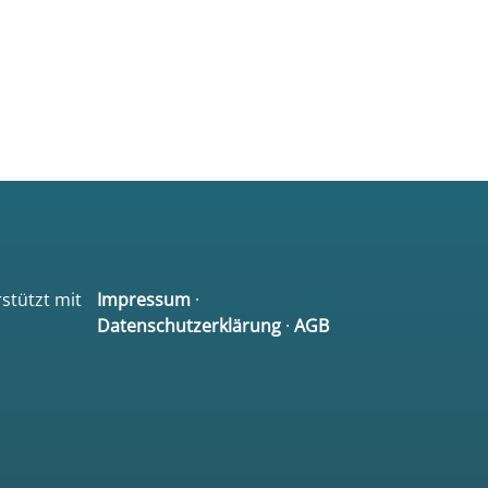
rstützt mit
Impressum
·
Datenschutzerklärung
·
AGB