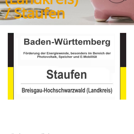
/ Staufen