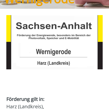
Förderung gilt in:
Harz (Landkreis)
,